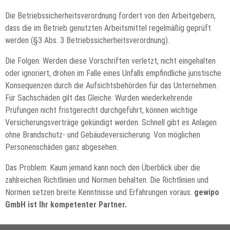
Die Betriebssicherheitsverordnung fordert von den Arbeitgebern,
dass die im Betrieb genutzten Arbeitsmittel regelmäßig geprüft
werden (§3 Abs. 3 Betriebssicherheitsverordnung).
Die Folgen: Werden diese Vorschriften verletzt, nicht eingehalten
oder ignoriert, drohen im Falle eines Unfalls empfindliche juristische
Konsequenzen durch die Aufsichtsbehörden für das Unternehmen.
Für Sachschäden gilt das Gleiche: Wurden wiederkehrende
Prüfungen nicht fristgerecht durchgeführt, können wichtige
Versicherungsverträge gekündigt werden. Schnell gibt es Anlagen
ohne Brandschutz- und Gebäudeversicherung. Von möglichen
Personenschäden ganz abgesehen.
Das Problem: Kaum jemand kann noch den Überblick über die
zahlreichen Richtlinien und Normen behalten. Die Richtlinien und
Normen setzen breite Kenntnisse und Erfahrungen voraus.
g
ewipo
GmbH ist Ihr kompetenter Partner.