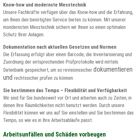
Know-how und modernste Messtechnik
Unsere Fachkräfte verfügen über das Know-how und die Erfahrung,
um Ihnen den benötigten Service bieten zu können. Mit unserer
mondernsten Messtechnik sichern wir Ihnen so einen optimalen
Schutz Ihrer Anlagen.
Dokumentation nach aktuellen Gesetzen und Normen
Die Erfassung erfolgt über einen Barcode; die Inventarisierung und
Zuordnung der entsprechenden Prüfprotokolle wird mittels
dokumentieren
Datenbank gespeichert, um so revisionssicher
und
rechtssicher prüfen zu können.
S
ie bestimmen das Tempo – Flexibilität und Verfügbarkeit
Wir sind für Sie bundesweit vor Ort und arbeiten auch zu Zeiten, in
denen Ihre Räumlichkeiten nicht benutzt werden. Durch unsere
Flexibilität können wir uns auf Sie einstellen und Sie bestimmen das
Tempo, so wie es in Ihre Arbeitsabläufe passt.
Arbeitsunfällen und Schäden vorbeugen