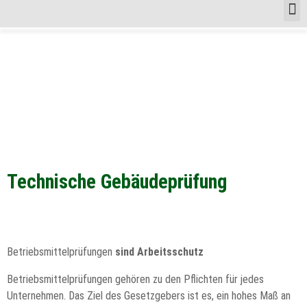
Technische Gebäudeprüfung
Betriebsmittelprüfungen
sind Arbeitsschutz
Betriebsmittelprüfungen gehören zu den Pflichten für jedes
Unternehmen. Das Ziel des Gesetzgebers ist es, ein hohes Maß an