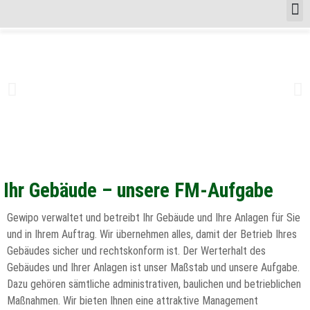
Ihr Gebäude – unsere FM-Aufgabe
Gewipo verwaltet und betreibt Ihr Gebäude und Ihre Anlagen für Sie
und in Ihrem Auftrag. Wir übernehmen alles, damit der Betrieb Ihres
Gebäudes sicher und rechtskonform ist. Der Werterhalt des
Gebäudes und Ihrer Anlagen ist unser Maßstab und unsere Aufgabe.
Dazu gehören sämtliche administrativen, baulichen und betrieblichen
Maßnahmen. Wir bieten Ihnen eine attraktive Management