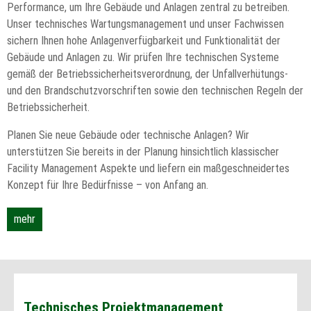
Performance, um Ihre Gebäude und Anlagen zentral zu betreiben.
Unser technisches Wartungsmanagement und unser Fachwissen
sichern Ihnen hohe Anlagenverfügbarkeit und Funktionalität der
Gebäude und Anlagen zu. Wir prüfen Ihre technischen Systeme
gemäß der Betriebssicherheitsverordnung, der Unfallverhütungs-
und den Brandschutzvorschriften sowie den technischen Regeln der
Betriebssicherheit.
Planen Sie neue Gebäude oder technische Anlagen? Wir
unterstützen Sie bereits in der Planung hinsichtlich klassischer
Facility Management Aspekte und liefern ein maßgeschneidertes
Konzept für Ihre Bedürfnisse – von Anfang an.
mehr
Technisches Projektmanagement