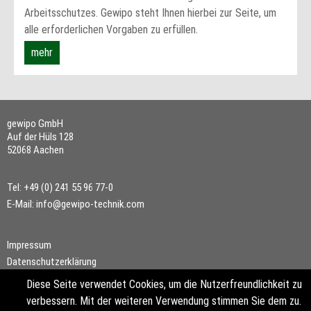
Arbeitsschutzes. Gewipo steht Ihnen hierbei zur Seite, um
alle erforderlichen Vorgaben zu erfüllen.
mehr
gewipo GmbH
Auf der Hüls 128
52068 Aachen
Tel: +49 (0) 241 55 96 77-0
E-Mail: info@gewipo-technik.com
Impressum
Datenschutzerklärung
Diese Seite verwendet Cookies, um die Nutzerfreundlichkeit zu
verbessern. Mit der weiteren Verwendung stimmen Sie dem zu.