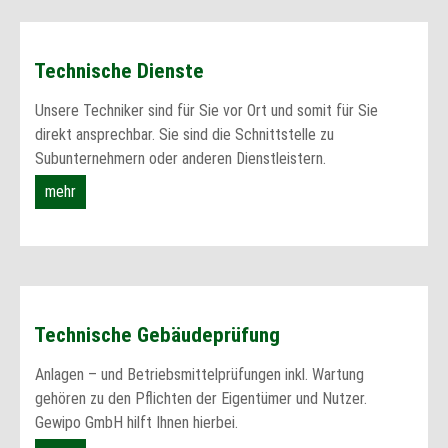
Technische Dienste
Unsere Techniker sind für Sie vor Ort und somit für Sie
direkt ansprechbar. Sie sind die Schnittstelle zu
Subunternehmern oder anderen Dienstleistern.
mehr
Technische Gebäudeprüfung
Anlagen – und Betriebsmittelprüfungen inkl. Wartung
gehören zu den Pflichten der Eigentümer und Nutzer.
Gewipo GmbH hilft Ihnen hierbei.