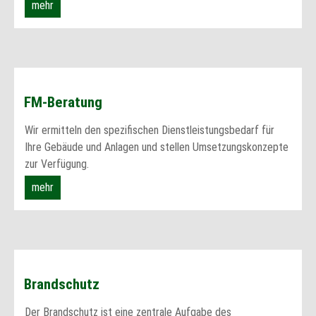
mehr
FM-Beratung
Wir ermitteln den spezifischen Dienstleistungsbedarf für
Ihre Gebäude und Anlagen und stellen Umsetzungskonzepte
zur Verfügung.
mehr
Brandschutz
Der Brandschutz ist eine zentrale Aufgabe des