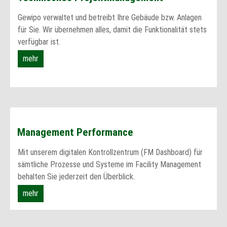
Gewipo verwaltet und betreibt Ihre Gebäude bzw. Anlagen
für Sie. Wir übernehmen alles, damit die Funktionalität stets
verfügbar ist.
mehr
Management Performance
Mit unserem digitalen Kontrollzentrum (FM Dashboard) für
sämtliche Prozesse und Systeme im Facility Management
behalten Sie jederzeit den Überblick.
mehr